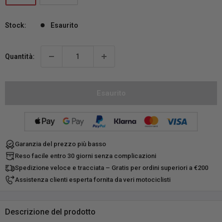
Stock:
Esaurito
Quantità:
Esaurito
Garanzia del prezzo più basso
Reso facile entro 30 giorni senza complicazioni
Spedizione veloce e tracciata – Gratis per ordini superiori a €200
Assistenza clienti esperta fornita da veri motociclisti
Descrizione del prodotto